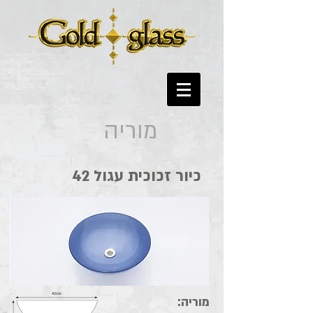
מוריה
כיור זכוכית עגול 42
מוריה: