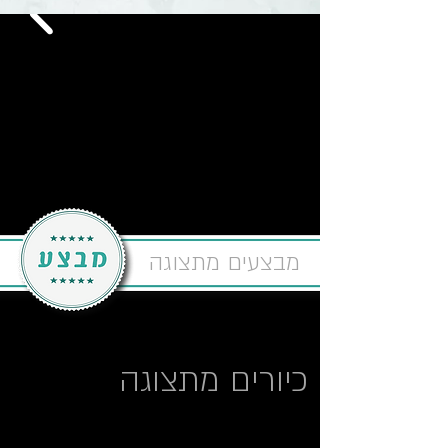
מבצעים מתצוגה
כיורים מתצוגה