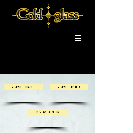
כיורים מתצוגה
מראות מתצוגה
משטחים מתצוגה