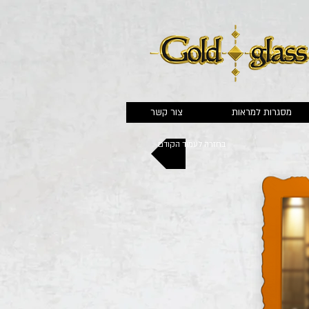
מסגרות למראות
צור קשר
בחזרה לעמוד הקודם